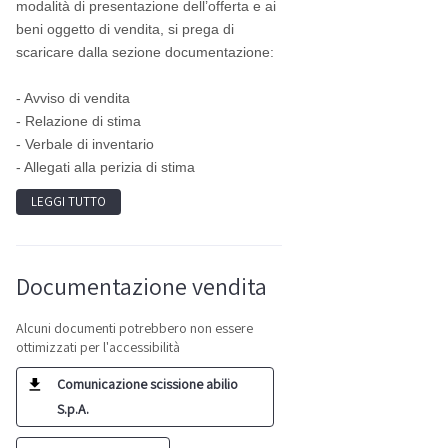
modalità di presentazione dell’offerta e ai
beni oggetto di vendita, si prega di
scaricare dalla sezione documentazione:
- Avviso di vendita
- Relazione di stima
- Verbale di inventario
- Allegati alla perizia di stima
LEGGI TUTTO
Documentazione vendita
Alcuni documenti potrebbero non essere
ottimizzati per l'accessibilità
Comunicazione scissione abilio
S.p.A.