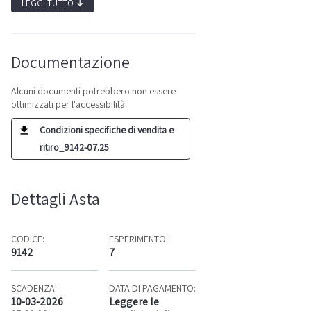
LEGGI TUTTO
↓
Documentazione
Alcuni documenti potrebbero non essere
ottimizzati per l'accessibilità
Condizioni specifiche di vendita e
ritiro_9142-07.25
Dettagli Asta
CODICE:
ESPERIMENTO:
9142
7
SCADENZA:
DATA DI PAGAMENTO:
10-03-2026
Leggere le