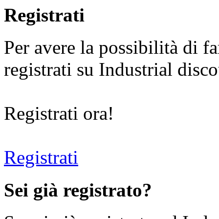
Registrati
Per avere la possibilità di fa
registrati su Industrial disc
Registrati ora!
Registrati
Sei già registrato?