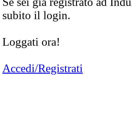
Se sei già registrato ad Indu
subito il login.
Loggati ora!
Accedi/Registrati