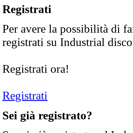
Registrati
Per avere la possibilità di fa
registrati su Industrial disc
Registrati ora!
Registrati
Sei già registrato?